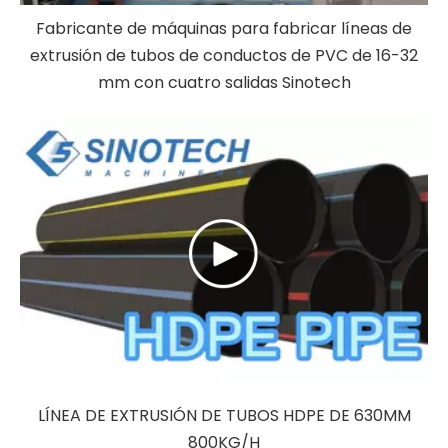
Fabricante de máquinas para fabricar líneas de
extrusión de tubos de conductos de PVC de 16-32
mm con cuatro salidas Sinotech
LÍNEA DE EXTRUSIÓN DE TUBOS HDPE DE 630MM
800KG/H