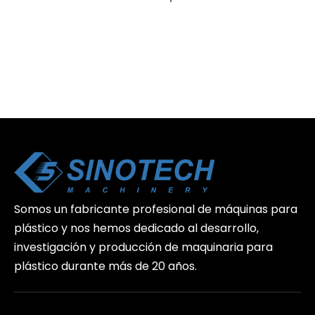
Somos un fabricante profesional de máquinas para
plástico y nos hemos dedicado al desarrollo,
investigación y producción de maquinaria para
plástico durante más de 20 años.