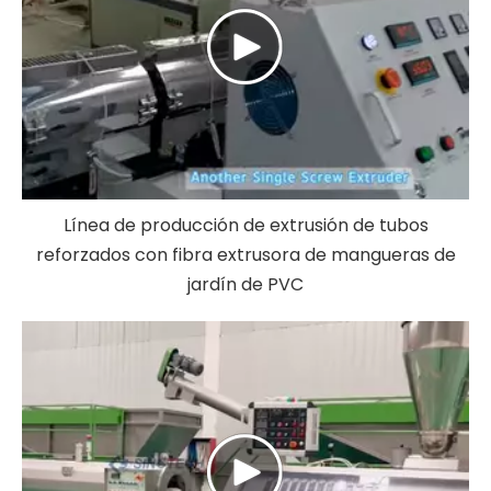
Línea de producción de extrusión de tubos
reforzados con fibra extrusora de mangueras de
jardín de PVC