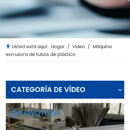
Usted está aquí:
Hogar
/
Video
/
Máquina
extrusora de tubos de plástico
CATEGORÍA DE VÍDEO