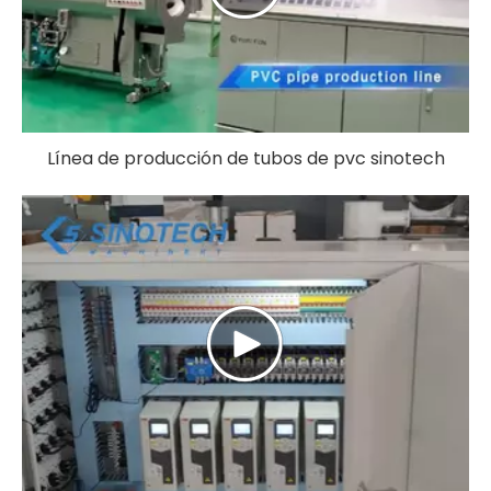
Línea de producción de tubos de pvc sinotech