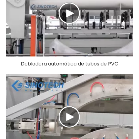
Dobladora automática de tubos de PVC