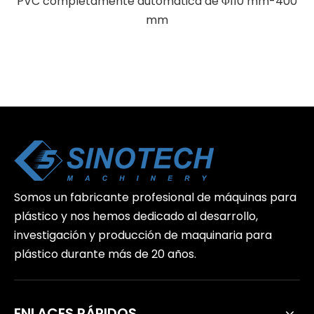
PVC completamente automática de Φ110 mm-400
mm
Somos un fabricante profesional de máquinas para
plástico y nos hemos dedicado al desarrollo,
investigación y producción de maquinaria para
plástico durante más de 20 años.
ENLACES RÁPIDOS