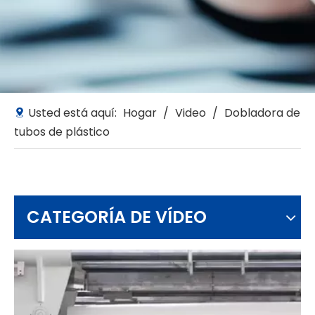
Usted está aquí:
Hogar
/
Video
/
Dobladora de
tubos de plástico
CATEGORÍA DE VÍDEO