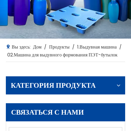
Вы здесь:
Дом
/
Продукты
/
1.Выдувная машина
/
02.Машина для выдувного формования ПЭТ-бутылок
КАТЕГОРИЯ ПРОДУКТА
СВЯЗАТЬСЯ С НАМИ