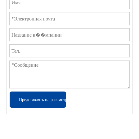
Представлять на рассмотрение