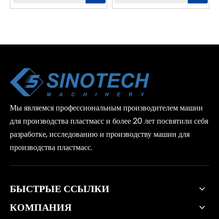
домашних животных
Мы являемся профессиональным производителем машин
для производства пластмасс и более 20 лет посвятили себя
разработке, исследованию и производству машин для
производства пластмасс.
БЫСТРЫЕ ССЫЛКИ
КОМПАНИЯ