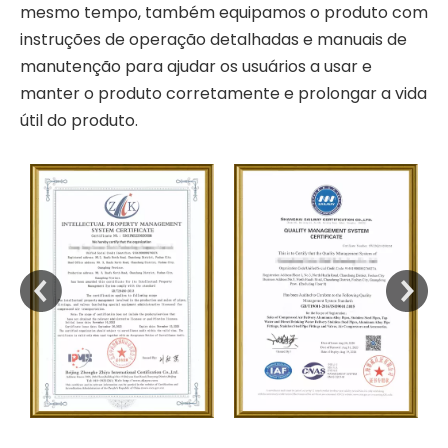
mesmo tempo, também equipamos o produto com
instruções de operação detalhadas e manuais de
manutenção para ajudar os usuários a usar e
manter o produto corretamente e prolongar a vida
útil do produto.