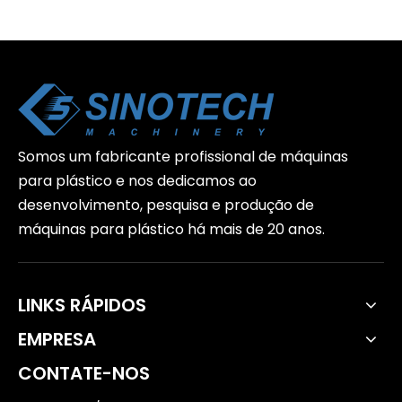
Somos um fabricante profissional de máquinas
para plástico e nos dedicamos ao
desenvolvimento, pesquisa e produção de
máquinas para plástico há mais de 20 anos.
LINKS RÁPIDOS
EMPRESA
CONTATE-NOS