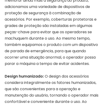
melhorar ainda mais a segurança do produto,
adicionamos uma variedade de dispositivos de
proteção de segurança à combinação de
acessórios. Por exemplo, coberturas protetoras e
grades de proteção são instaladas em algumas
peças-chave para evitar que os operadores se
machuquem durante o uso. Ao mesmo tempo,
também equipamos o produto com um dispositivo
de parada de emergência, para que quando
ocorrer uma situação anormal, o operador possa
parar a máquina a tempo de evitar acidentes.
Design humanizado:
O design dos acessórios
considera integralmente os fatores humanizados,
que são convenientes para a operação e
manutenção do usuário, tornando o operador mais
confortável e conveniente durante o uso. Ao