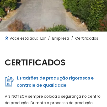
Você está aqui:
Lar
/
Empresa
/
Certificados
CERTIFICADOS
1. Padrões de produção rigorosos e
controle de qualidade
A SINOTECH sempre coloca a segurança no centro
da produção. Durante o processo de produção,