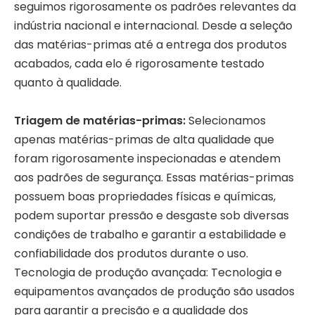
seguimos rigorosamente os padrões relevantes da
indústria nacional e internacional. Desde a seleção
das matérias-primas até a entrega dos produtos
acabados, cada elo é rigorosamente testado
quanto à qualidade.
Triagem de matérias-primas:
Selecionamos
apenas matérias-primas de alta qualidade que
foram rigorosamente inspecionadas e atendem
aos padrões de segurança. Essas matérias-primas
possuem boas propriedades físicas e químicas,
podem suportar pressão e desgaste sob diversas
condições de trabalho e garantir a estabilidade e
confiabilidade dos produtos durante o uso.
Tecnologia de produção avançada: Tecnologia e
equipamentos avançados de produção são usados ​​
para garantir a precisão e a qualidade dos