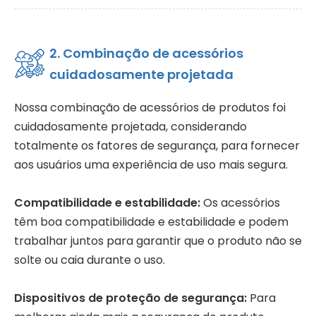
2. Combinação de acessórios
cuidadosamente projetada
Nossa combinação de acessórios de produtos foi
cuidadosamente projetada, considerando
totalmente os fatores de segurança, para fornecer
aos usuários uma experiência de uso mais segura.
Compatibilidade e estabilidade:
Os acessórios
têm boa compatibilidade e estabilidade e podem
trabalhar juntos para garantir que o produto não se
solte ou caia durante o uso.
Dispositivos de proteção de segurança:
Para