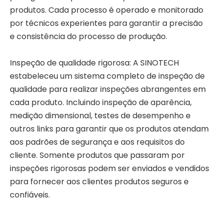
produtos. Cada processo é operado e monitorado
por técnicos experientes para garantir a precisão
e consistência do processo de produção.
Inspeção de qualidade rigorosa: A SINOTECH
estabeleceu um sistema completo de inspeção de
qualidade para realizar inspeções abrangentes em
cada produto. Incluindo inspeção de aparência,
medição dimensional, testes de desempenho e
outros links para garantir que os produtos atendam
aos padrões de segurança e aos requisitos do
cliente. Somente produtos que passaram por
inspeções rigorosas podem ser enviados e vendidos
para fornecer aos clientes produtos seguros e
confiáveis.