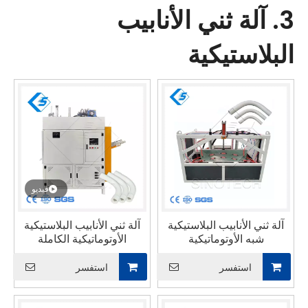
3. آلة ثني الأنابيب
البلاستيكية
فيديو
آلة ثني الأنابيب البلاستيكية
آلة ثني الأنابيب البلاستيكية
شبه الأوتوماتيكية
الأوتوماتيكية الكاملة
الهيدروليكية 16-48 مم
PVC
استفسر
استفسر