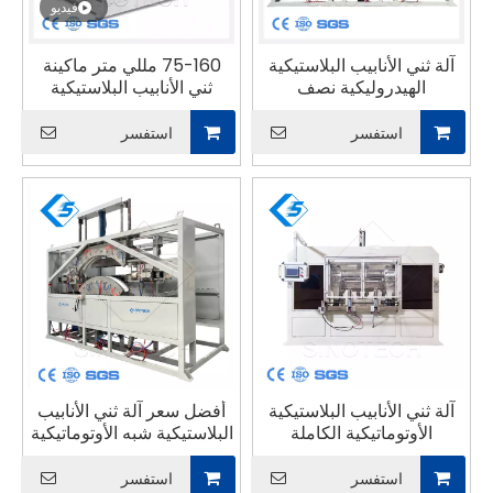
فيديو
آلة ثني الأنابيب البلاستيكية
75-160 مللي متر ماكينة
الهيدروليكية نصف
ثني الأنابيب البلاستيكية
الأوتوماتيكية SNBL-110
ماكينة ثني الأنابيب
البلاستيكية البلاستيكية 90
استفسر
استفسر
درجة ماكينة ثني الأنابيب
البلاستيكية
آلة ثني الأنابيب البلاستيكية
أفضل سعر آلة ثني الأنابيب
الأوتوماتيكية الكاملة
البلاستيكية شبه الأوتوماتيكية
استفسر
استفسر