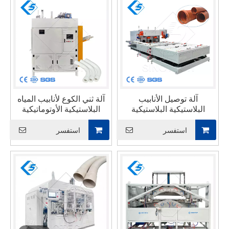
آلة توصيل الأنابيب
آلة ثني الكوع لأنابيب المياه
البلاستيكية البلاستيكية
البلاستيكية الأوتوماتيكية
الأوتوماتيكية
بالكامل 16-48 مم PVC
استفسر
استفسر