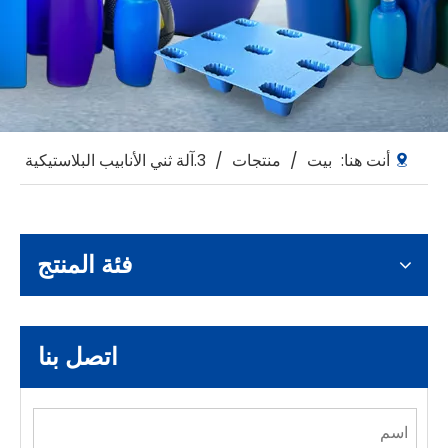
أنت هنا:
بيت
/
منتجات
/
3.آلة ثني الأنابيب البلاستيكية
فئة المنتج
اتصل بنا